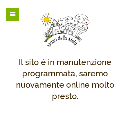
Il sito è in manutenzione
programmata, saremo
nuovamente online molto
presto.