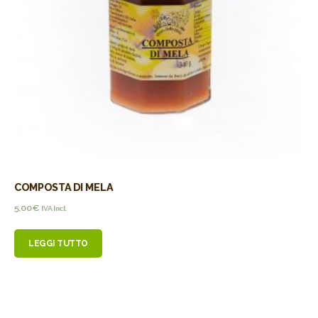
COMPOSTA DI MELA
5,00
€
IVA Incl.
LEGGI TUTTO