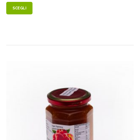
SCEGLI