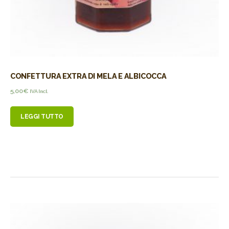
CONFETTURA EXTRA DI MELA E ALBICOCCA
5,00
€
IVA Incl.
LEGGI TUTTO