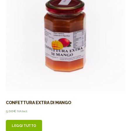
CONFETTURA EXTRA DI MANGO
5,00
€
IVA Incl.
LEGGI TUTTO