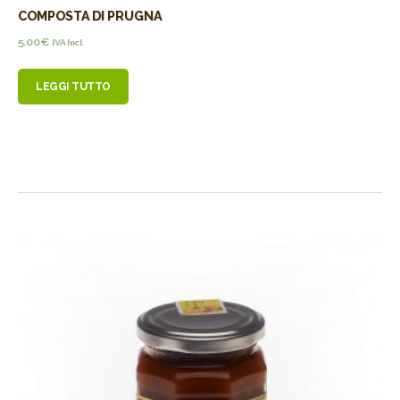
COMPOSTA DI PRUGNA
5,00
€
IVA Incl.
LEGGI TUTTO