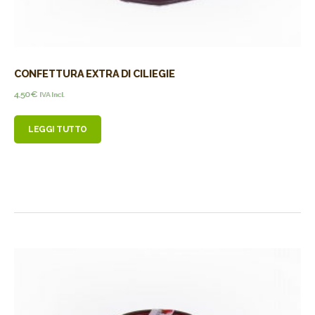
CONFETTURA EXTRA DI CILIEGIE
4,50
€
IVA Incl.
LEGGI TUTTO