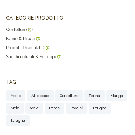
CATEGORIE PRODOTTO
Confetture
(9)
Farine & Risotti
(7)
Prodotti Disidratati
(13)
Succhi naturali & Sciroppi
(7)
TAG
Aceto
Albicocca
Confetture
Farina
Mango
Mela
Mele
Pesca
Porcini
Prugna
Taragna