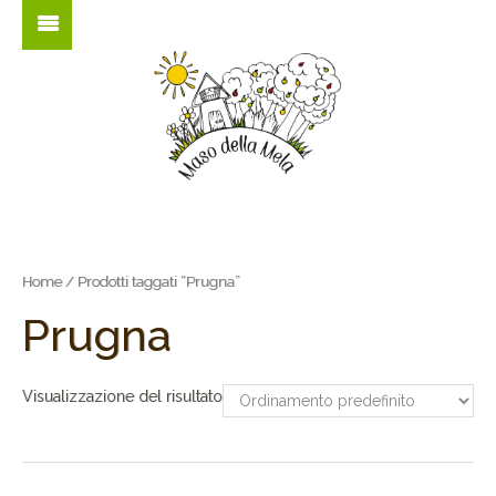
Home
/ Prodotti taggati “Prugna”
Prugna
Visualizzazione del risultato