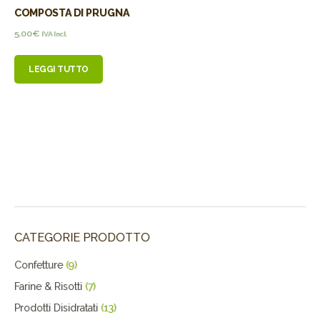
COMPOSTA DI PRUGNA
5,00
€
IVA Incl.
LEGGI TUTTO
CATEGORIE PRODOTTO
Confetture
(9)
Farine & Risotti
(7)
Prodotti Disidratati
(13)