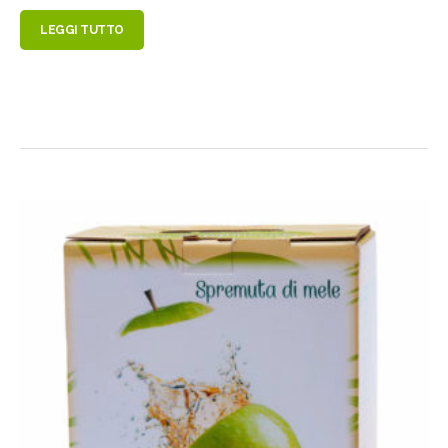
LEGGI TUTTO