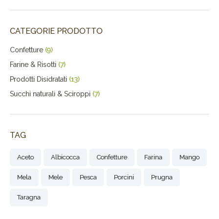
CATEGORIE PRODOTTO
Confetture
(9)
Farine & Risotti
(7)
Prodotti Disidratati
(13)
Succhi naturali & Sciroppi
(7)
TAG
Aceto
Albicocca
Confetture
Farina
Mango
Mela
Mele
Pesca
Porcini
Prugna
Taragna