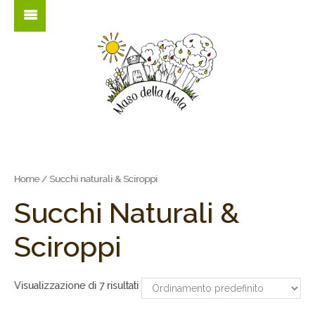
Home
/ Succhi naturali & Sciroppi
Succhi Naturali &
Sciroppi
Visualizzazione di 7 risultati