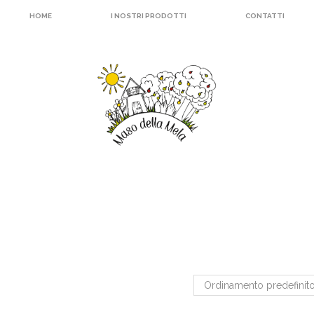
HOME
I NOSTRI PRODOTTI
CONTATTI