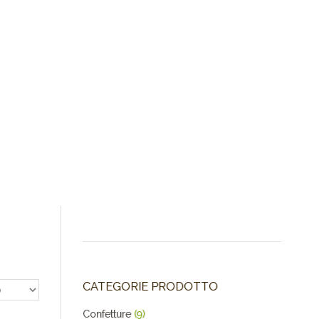
CATEGORIE PRODOTTO
Confetture
(9)