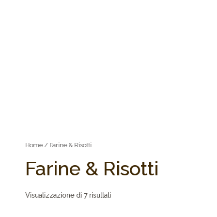
Home
/ Farine & Risotti
Farine & Risotti
Visualizzazione di 7 risultati