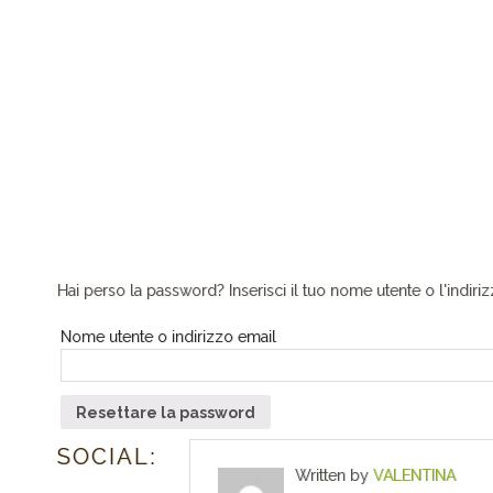
Hai perso la password? Inserisci il tuo nome utente o l'indiri
Nome utente o indirizzo email
Resettare la password
SOCIAL:
Written by
VALENTINA