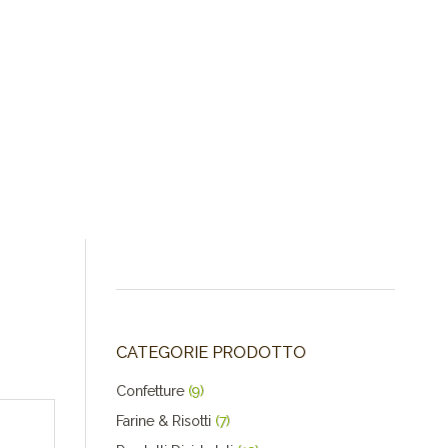
CATEGORIE PRODOTTO
Confetture
(9)
Farine & Risotti
(7)