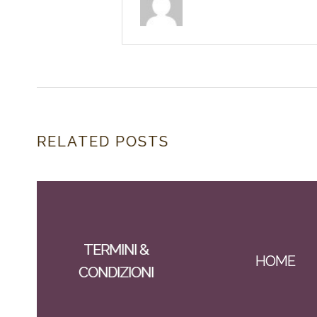
RELATED POSTS
TERMINI &
HOME
CONDIZIONI